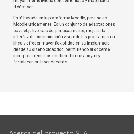
mayor interactividad con contenidos y materiales
didácticos.
Está basado en la plataforma Moodle, pero no es
Moodle únicamente. Es un conjunto de adaptaciones
cuyo objetivo ha sido, principalmente, mejorar la
interfaz de comunicación visual de los programas en
línea y ofrecer mayor flexibilidad en su implantació
desde su diseño didáctico, permitiendo al docente
incorporar recursos multimedia que apoyan y
fortalecen su labor docente.
Acerca del proyecto SEA