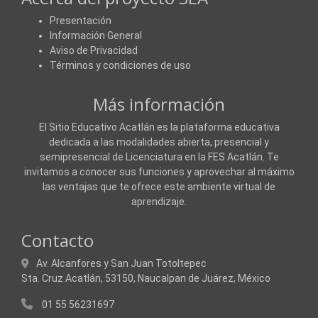
Presentación
Información General
Aviso de Privacidad
Términos y condiciones de uso
Más información
El Sitio Educativo Acatlán es la plataforma educativa
dedicada a las modalidades abierta, presencial y
semipresencial de Licenciatura en la FES Acatlán. Te
invitamos a conocer sus funciones y aprovechar al máximo
las ventajas que te ofrece este ambiente virtual de
aprendizaje.
Contacto
Av. Alcanfores y San Juan Totoltepec
Sta. Cruz Acatlán, 53150,
Naucalpan de Juárez, México
01 55 56231697