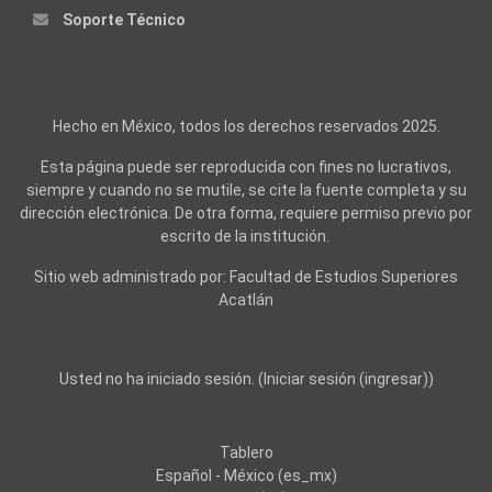
Soporte Técnico
Hecho en México, todos los derechos reservados 2025.
Esta página puede ser reproducida con fines no lucrativos,
siempre y cuando no se mutile, se cite la fuente completa y su
dirección electrónica. De otra forma, requiere permiso previo por
escrito de la institución.
Sitio web administrado por: Facultad de Estudios Superiores
Acatlán
Usted no ha iniciado sesión. (
Iniciar sesión (ingresar)
)
Tablero
Español - México ‎(es_mx)‎