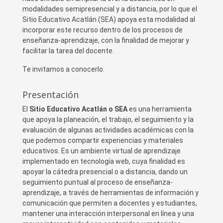
modalidades semipresencial y a distancia, por lo que el
Sitio Educativo Acatlán (SEA) apoya esta modalidad al
incorporar este recurso dentro de los procesos de
enseñanza-aprendizaje, con la finalidad de mejorar y
facilitar la tarea del docente.
Te invitamos a conocerlo.
Presentación
El
Sitio Educativo Acatlán o SEA
es una herramienta
que apoya la planeación, el trabajo, el seguimiento y la
evaluación de algunas actividades académicas con la
que podemos compartir experiencias y materiales
educativos. Es un ambiente virtual de aprendizaje
implementado en tecnología web, cuya finalidad es
apoyar la cátedra presencial o a distancia, dando un
seguimiento puntual al proceso de enseñanza-
aprendizaje, a través de herramientas de información y
comunicación que permiten a docentes y estudiantes,
mantener una interacción interpersonal en línea y una